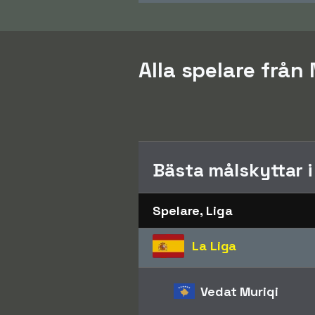
Alla spelare från
Bästa målskyttar 
Spelare, Liga
La Liga
Vedat Muriqi