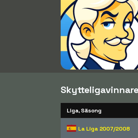
Skytteligavinnare
Liga, Säsong
La Liga
2007/2008