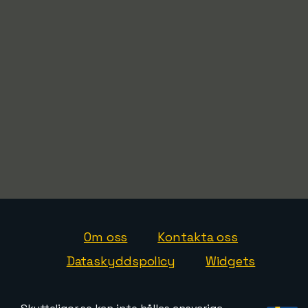
Om oss
Kontakta oss
Dataskyddspolicy
Widgets