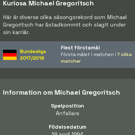
Kuriosa Michael Gregoritsch
Här är diverse olika säsongsrekord som Michael
Gregoritsch har åstadkommit och slagit under
sin karriär.
Flest förstamål
Bundesliga
Första målet i matchen i
7 olika
2017/2018
matcher
Information om Michael Gregoritsch
Spelposition
Anfallare
Födelsedatum
18 april 1994