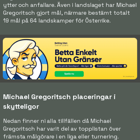
ytter och anfallare. Även i landslaget har Michael
Gregoritsch gjort mål, närmare bestämt totalt
19 mål på 64 landskamper för Österrike.
Michael Gregoritsch placeringar i
skytteligor
Nedan finner ni alla tillfällen då Michael
Gregoritsch har varit del av topplistan över
främsta målgörare i en liga eller turnering.