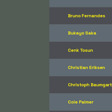
Bruno Fernandes
Bukayo Saka
Cenk Tosun
Christian Eriksen
Christoph Baumgart
Cole Palmer