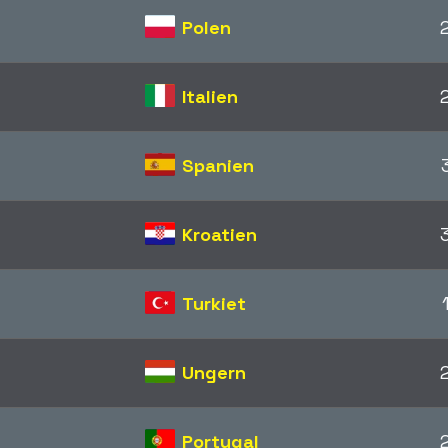
Polen
Italien
Spanien
Kroatien
Turkiet
Ungern
Portugal