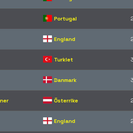
Portugal
England
Turkiet
Danmark
ner
Österrike
England