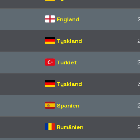
England
Tyskland
Turkiet
Tyskland
Spanien
Rumänien