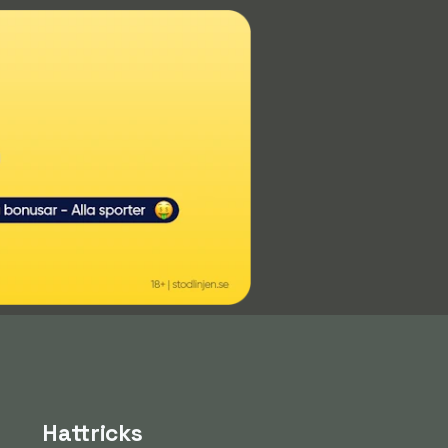
Hattricks