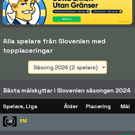
Alla spelare från Slovenien med
topplaceringar
Bästa målskyttar i Slovenien säsongen 2024
Spelare, Liga
Ålder
Placering
Mål
EM