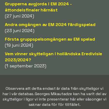
Grupperna avgjorda i EM 2024 -
åttondelsfinaler härnäst
(27 juni 2024)
Andra omgången av EM 2024 färdigspelad
(23 juni 2024)
Första gruppspelsomgången av EM spelad
(19 juni 2024)
Vem vinner skytteligan i holländska Eredivisie
2023/2024?
(1 september 2023)
Observera att detta endast är data från skytteligor vi
har i vår databas. Georges Mikautadze kan ha varit del av
skytteligor i ligor vi inte presenterar här eller säsonger vi
saknar data för för tillfället.