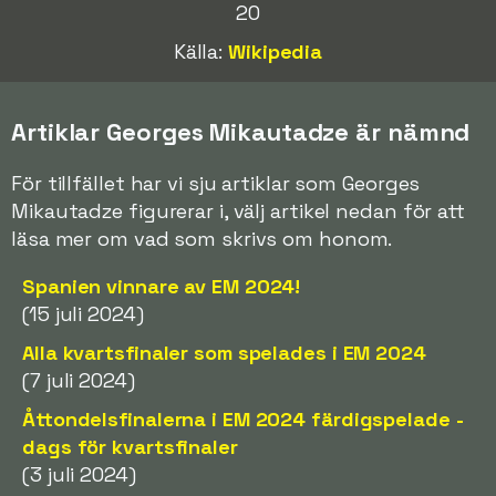
20
Källa:
Wikipedia
Artiklar Georges Mikautadze är nämnd
För tillfället har vi sju artiklar som Georges
Mikautadze figurerar i, välj artikel nedan för att
läsa mer om vad som skrivs om honom.
Spanien vinnare av EM 2024!
(15 juli 2024)
Alla kvartsfinaler som spelades i EM 2024
(7 juli 2024)
Åttondelsfinalerna i EM 2024 färdigspelade -
dags för kvartsfinaler
(3 juli 2024)