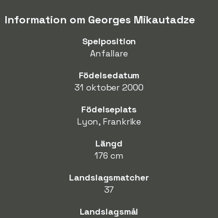
Information om Georges Mikautadze
Spelposition
Anfallare
Födelsedatum
31 oktober 2000
Födelseplats
Lyon, Frankrike
Längd
176 cm
Landslagsmatcher
37
Landslagsmål