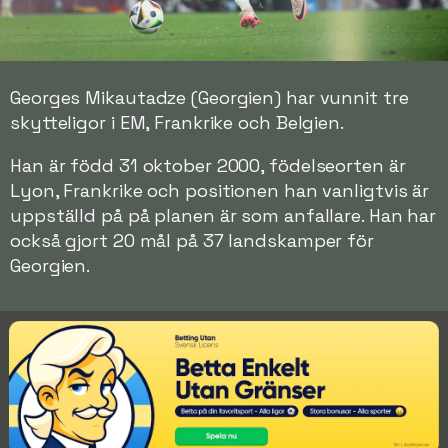
Georges Mikautadze (Georgien) har vunnit tre
skytteligor i EM, Frankrike och Belgien.
Han är född 31 oktober 2000, födelseorten är
Lyon, Frankrike och positionen han vanligtvis är
uppställd på på planen är som anfallare. Han har
också gjort 20 mål på 37 landskamper för
Georgien.