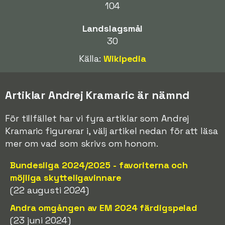
104
Landslagsmål
30
Källa:
Wikipedia
Artiklar Andrej Kramaric är nämnd
För tillfället har vi fyra artiklar som Andrej
Kramaric figurerar i, välj artikel nedan för att läsa
mer om vad som skrivs om honom.
Bundesliga 2024/2025 - favoriterna och
möjliga skytteligavinnare
(22 augusti 2024)
Andra omgången av EM 2024 färdigspelad
(23 juni 2024)