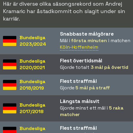
Här är diverse olika säsongsrekord som Andrej
Kramaric har åstadkommit och slagit under sin
karriär.
Snabbaste målgörare
Bundesliga
Mål i
första minuten
i matchen
2023/2024
Köln-Hoffenheim
Flest övertidsmål
Bundesliga
Gjorde totalt
3 mål på övertid
2020/2021
Flest straffmål
Bundesliga
Gjorde
5 mål på straff
2018/2019
Längsta målsvit
Bundesliga
Gjorde minst ett mål i
5 raka
2017/2018
matcher
Flest straffmål
Bundesliga