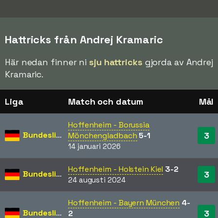
Hattricks från Andrej Kramaric
Här nedan finner ni
sju hattricks
gjorda av Andrej
Kramaric.
Liga
Match och datum
Mål
Hoffenheim - Borussia
Bundesliga
3
Mönchengladbach
5-1
14 januari 2026
Hoffenheim - Holstein Kiel
3-2
Bundesliga
3
24 augusti 2024
Hoffenheim - Bayern München
4-
Bundesliga
3
2