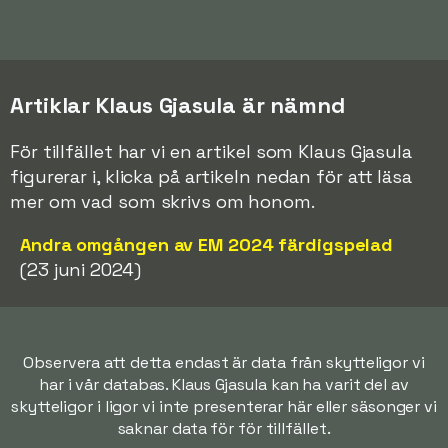
Artiklar Klaus Gjasula är nämnd
För tillfället har vi en artikel som Klaus Gjasula
figurerar i, klicka på artikeln nedan för att läsa
mer om vad som skrivs om honom.
Andra omgången av EM 2024 färdigspelad
(23 juni 2024)
Observera att detta endast är data från skytteligor vi
har i vår databas. Klaus Gjasula kan ha varit del av
skytteligor i ligor vi inte presenterar här eller säsonger vi
saknar data för för tillfället.