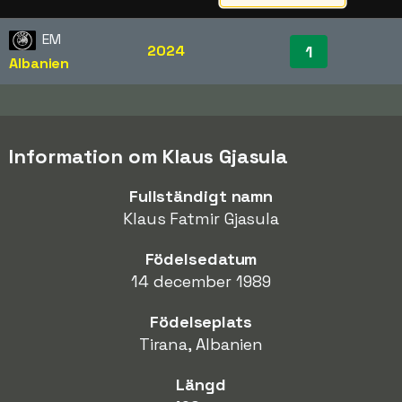
EM
2024
1
Albanien
Information om Klaus Gjasula
Fullständigt namn
Klaus Fatmir Gjasula
Födelsedatum
14 december 1989
Födelseplats
Tirana, Albanien
Längd