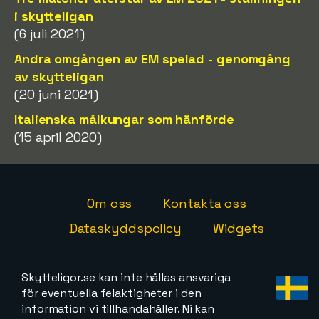
i skytteligan
(6 juli 2021)
Andra omgången av EM spelad - genomgång
av skytteligan
(20 juni 2021)
Italienska målkungar som hänförde
(15 april 2020)
Om oss
Kontakta oss
Dataskyddspolicy
Widgets
Skytteligor.se kan inte hållas ansvariga
för eventuella felaktigheter i den
information vi tillhandahåller. Ni kan