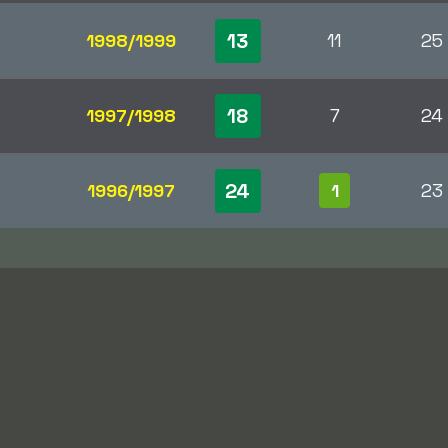
13
1998/1999
11
25
18
1997/1998
7
24
24
1996/1997
1
23