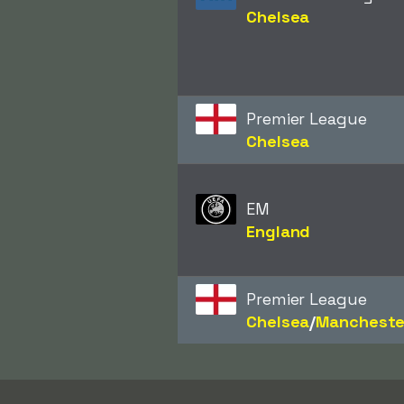
Chelsea
Premier League
Chelsea
EM
England
Premier League
Chelsea
/​
Mancheste