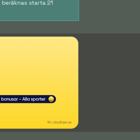
 beräknas starta 21