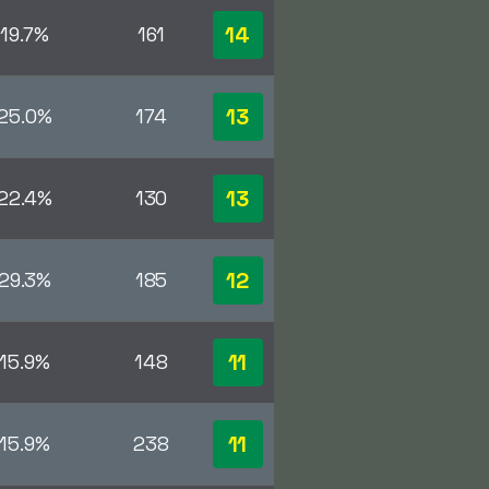
14
19.7%
161
13
25.0%
174
13
22.4%
130
12
29.3%
185
11
15.9%
148
11
15.9%
238