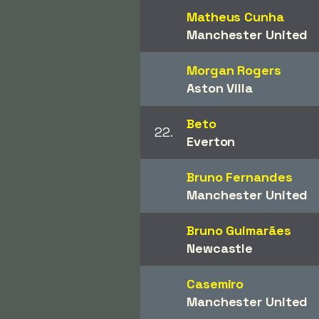
Matheus Cunha
Manchester United
Morgan Rogers
Aston Villa
Beto
22.
Everton
Bruno Fernandes
Manchester United
Bruno Guimarães
Newcastle
Casemiro
Manchester United