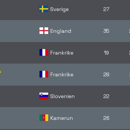
Sverige
27
England
35
Frankrike
19
a
Frankrike
28
Slovenien
22
Kamerun
26