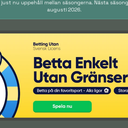
 just nu uppehåll mellan säsongerna. Nästa säsong
augusti 2026.