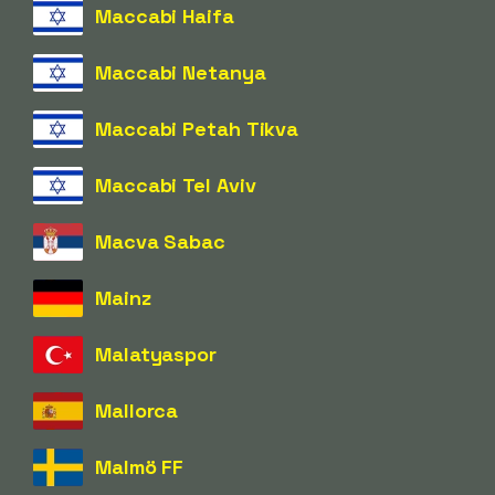
Maccabi Haifa
Maccabi Netanya
Maccabi Petah Tikva
Maccabi Tel Aviv
Macva Sabac
Mainz
Malatyaspor
Mallorca
Malmö FF