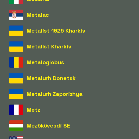
Metalac
Metalist 1925 Kharkiv
Metalist Kharkiv
Metaloglobus
Metalurh Donetsk
Metalurh Zaporizhya
Metz
Mezökövesdi SE