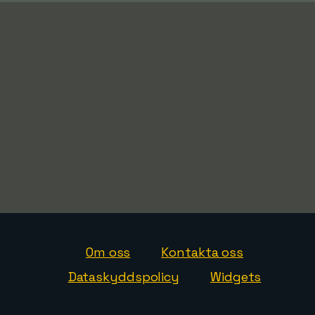
Om oss
Kontakta oss
Dataskyddspolicy
Widgets