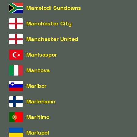
Mamelodi Sundowns
Manchester City
Manchester United
Manisaspor
Mantova
Maribor
Mariehamn
Maritimo
Mariupol