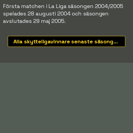
Första matchen i La Liga säsongen 2004/2005
spelades 28 augusti 2004 och säsongen
avslutades 29 maj 2005.
Alla skytteligavinnare senaste säsongerna