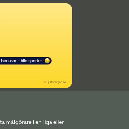
a målgörare i en liga eller