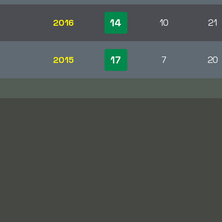
14
2016
10
21
17
2015
7
20