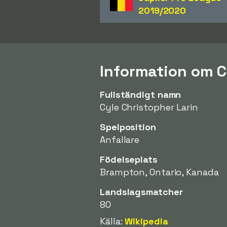
2019/2020
Information om C
Fullständigt namn
Cyle Christopher Larin
Spelposition
Anfallare
Födelseplats
Brampton, Ontario, Kanada
Landslagsmatcher
80
Källa:
Wikipedia