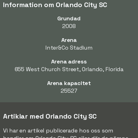
Information om Orlando City SC
Grundad
2008
Arena
Inter&Co Stadium
Arena adress
655 West Church Street, Orlando, Florida
Arena kapacitet
25527
Artiklar med Orlando City SC
Vi har en artikel publicerade hos oss som