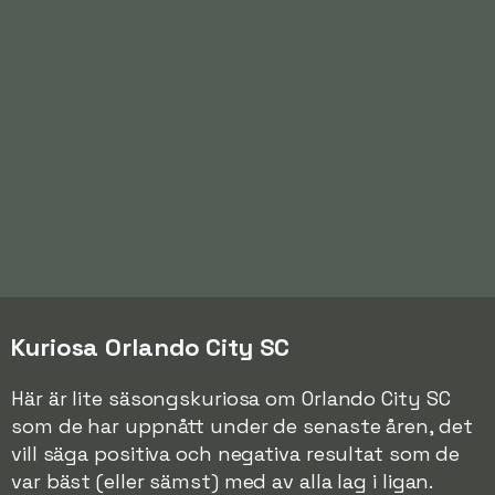
Kuriosa Orlando City SC
Här är lite säsongskuriosa om Orlando City SC
som de har uppnått under de senaste åren, det
vill säga positiva och negativa resultat som de
var bäst (eller sämst) med av alla lag i ligan.