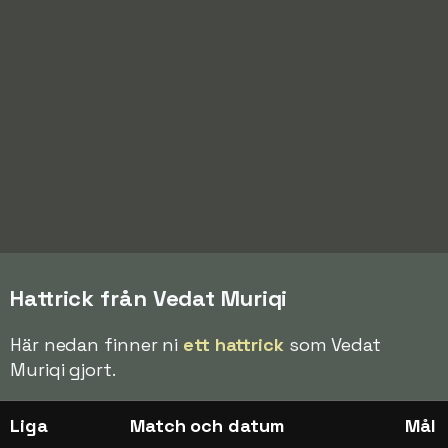
Hattrick från Vedat Muriqi
Här nedan finner ni
ett hattrick
som Vedat
Muriqi gjort.
Liga
Match och datum
Mål