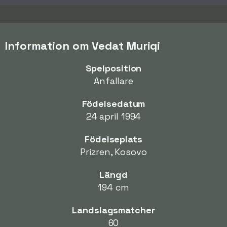
Information om Vedat Muriqi
Spelposition
Anfallare
Födelsedatum
24 april 1994
Födelseplats
Prizren, Kosovo
Längd
194 cm
Landslagsmatcher
60