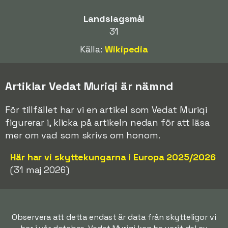
Landslagsmål
31
Källa:
Wikipedia
Artiklar Vedat Muriqi är nämnd
För tillfället har vi en artikel som Vedat Muriqi
figurerar i, klicka på artikeln nedan för att läsa
mer om vad som skrivs om honom.
Här har vi skyttekungarna i Europa 2025/2026
(31 maj 2026)
Observera att detta endast är data från skytteligor vi