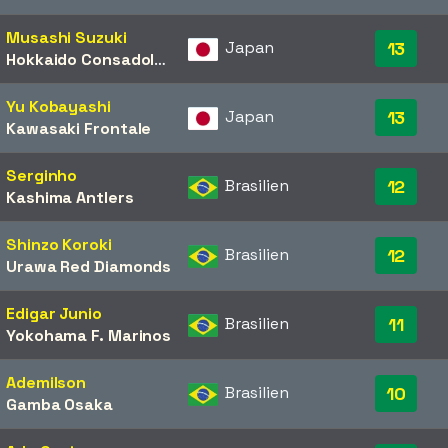
Musashi Suzuki
Japan
13
Hokkaido Consadole Sapporo
Yu Kobayashi
Japan
13
Kawasaki Frontale
Serginho
Brasilien
12
Kashima Antlers
Shinzo Koroki
Brasilien
12
Urawa Red Diamonds
Edigar Junio
Brasilien
11
Yokohama F. Marinos
Ademilson
Brasilien
10
Gamba Osaka