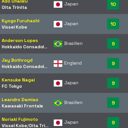
Ado Onaiwu
Japan
10
Oita Trinita
Kyogo Furuhashi
Japan
10
Vissel Kobe
Anderson Lopes
Brasilien
9
Hokkaido Consadole Sapporo
Jay Bothroyd
England
9
Hokkaido Consadole Sapporo
Kensuke Nagai
Japan
9
FC Tokyo
Leandro Damiao
Brasilien
9
Kawasaki Frontale
Noriaki Fujimoto
Japan
9
Vissel Kobe
/​
Oita Trinita