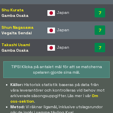
Shu Kurata
Japan
7
Gamba Osaka
Shun Nagasawa
Japan
7
Vegalta Sendai
Takashi Usami
Japan
7
Gamba Osaka
TIPS! Klicka på antalet mål för att se matcherna
spelaren gjorde sina mål.
Källor:
Historisk statistik baseras på data från
våra leverantörer och kontrolleras vid behov mot
arkiverade säsongsuppgifter. Läs mer i vår
Om
oss-sektion
.
Metod:
Vi räknar ligamål, inklusive utslagsrundor
när de ingår i samma tävling. Kval,