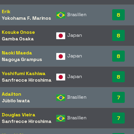
Erik
Brasilien
8
Yokohama F. Marinos
Kosuke Onose
Japan
8
Gamba Osaka
Naoki Maeda
Japan
8
Nagoya Grampus
Yoshifumi Kashiwa
Japan
8
Sanfrecce Hiroshima
Adaílton
Brasilien
7
Júbilo Iwata
Douglas Vieira
Brasilien
7
Sanfrecce Hiroshima