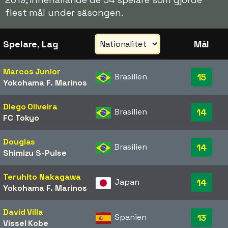
flest mål under säsongen.
Spelare, Lag
Mål
Marcos Junior
Brasilien
15
Yokohama F. Marinos
Diego Oliveira
Brasilien
14
FC Tokyo
Douglas
Brasilien
14
Shimizu S-Pulse
Teruhito Nakagawa
Japan
14
Yokohama F. Marinos
David Villa
Spanien
13
Vissel Kobe