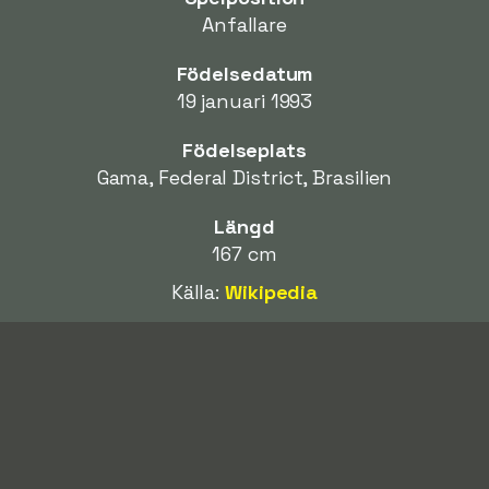
Anfallare
Födelsedatum
19 januari 1993
Födelseplats
Gama, Federal District, Brasilien
Längd
167 cm
Källa:
Wikipedia