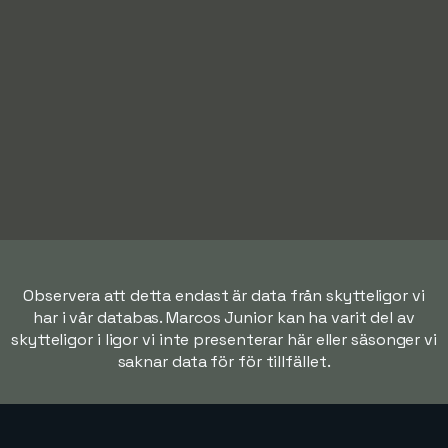
Observera att detta endast är data från skytteligor vi
har i vår databas. Marcos Junior kan ha varit del av
skytteligor i ligor vi inte presenterar här eller säsonger vi
saknar data för för tillfället.