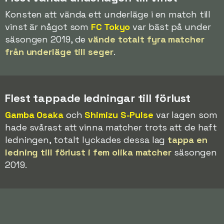
Konsten att vända ett underläge i en match till
vinst är något som
FC Tokyo
var bäst på under
säsongen 2019, de
vände totalt fyra matcher
från underläge till seger
.
Flest tappade ledningar till förlust
Gamba Osaka
och
Shimizu S-Pulse
var lagen som
hade svårast att vinna matcher trots att de haft
ledningen, totalt lyckades dessa lag
tappa en
ledning till förlust i fem olika matcher
säsongen
2019.