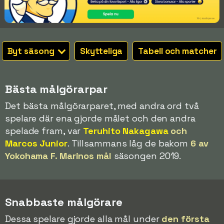
Byt säsong
Skytteliga
Tabell och matcher
Bästa målgörarpar
Det bästa målgörarparet, med andra ord två
spelare där ena gjorde målet och den andra
spelade fram, var
Teruhito Nakagawa
och
Marcos Junior
. Tillsammans låg de bakom
6 av
Yokohama F. Marinos mål
säsongen 2019.
Snabbaste målgörare
Dessa spelare gjorde alla mål under
den första