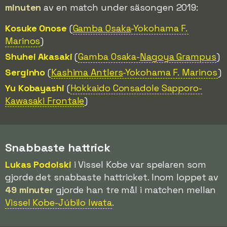
minuten
av en match under säsongen 2019:
Kosuke Onose
(
Gamba Osaka
-Yokohama F.
Marinos
)
Shuhei Akasaki
(
Gamba Osaka-
Nagoya Grampus
)
Serginho
(
Kashima Antlers
-Yokohama F. Marinos
)
Yu Kobayashi
(
Hokkaido Consadole Sapporo-
Kawasaki Frontale
)
Snabbaste hattrick
Lukas Podolski
i Vissel Kobe var spelaren som
gjorde det snabbaste hattricket. Inom loppet av
49 minuter
gjorde han tre mål i matchen mellan
Vissel Kobe-Júbilo Iwata
.