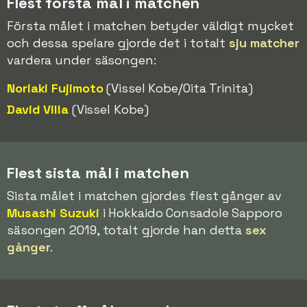
Flest första mål i matchen
Första målet i matchen betyder väldigt mycket
och dessa spelare gjorde det i totalt
sju matcher
vardera under säsongen:
Noriaki Fujimoto
(Vissel Kobe/Oita Trinita)
David Villa
(Vissel Kobe)
Flest sista mål i matchen
Sista målet i matchen gjordes flest gånger av
Musashi Suzuki
i Hokkaido Consadole Sapporo
säsongen 2019, totalt gjorde han detta
sex
gånger
.