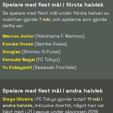
Spelare med flest mål i första halvlek
De spelare med flest mål under första halvan av
matchen gjorde
7 mål
, och spelarna som gjorde
detta var:
Marcos Junior
(Yokohama F. Marinos)
Kosuke Onose
(Gamba Osaka)
Douglas
(Shimizu S-Pulse)
Kensuke Nagai
(FC Tokyo)
Yu Kobayashi
(Kawasaki Frontale)
Spelare med flest mål i andra halvlek
Diego Oliveira
i FC Tokyo gjorde totalt
11 mål i
andra halvlek
, inklusive övertid, något han var
bäst med i J1 League under säsongen 2019