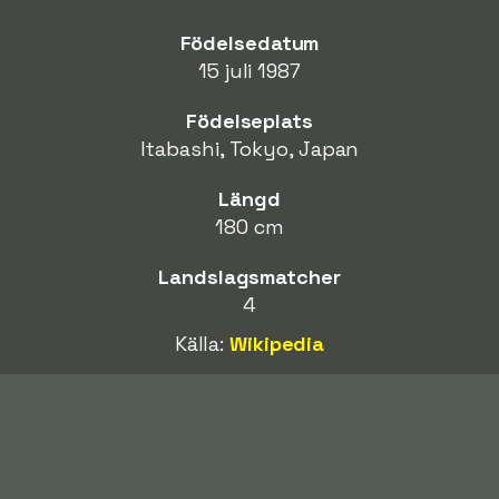
Födelsedatum
15 juli 1987
Födelseplats
Itabashi, Tokyo, Japan
Längd
180 cm
Landslagsmatcher
4
Källa:
Wikipedia