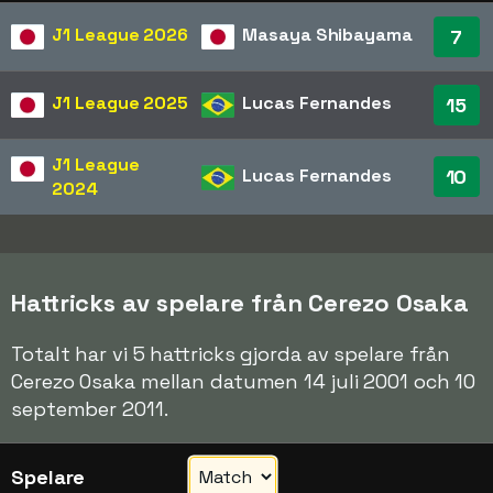
J1 League
2026
Masaya Shibayama
7
J1 League
2025
Lucas Fernandes
15
J1 League
Lucas Fernandes
10
2024
Hattricks av spelare från Cerezo Osaka
Totalt har vi 5 hattricks gjorda av spelare från
Cerezo Osaka mellan datumen 14 juli 2001 och 10
september 2011.
Spelare