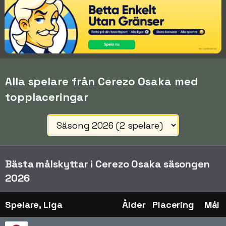
Alla spelare från Cerezo Osaka med
topplaceringar
Bästa målskyttar i Cerezo Osaka säsongen
2026
Spelare, Liga
Ålder
Placering
Mål