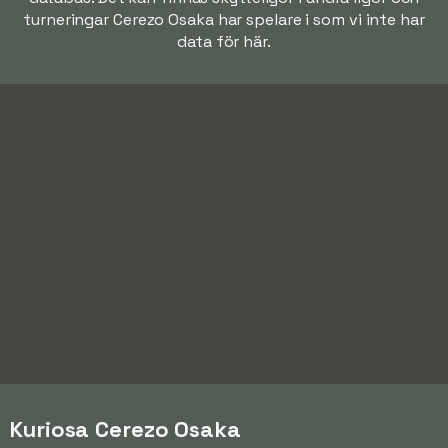
turneringar Cerezo Osaka har spelare i som vi inte har
data för här.
Kuriosa Cerezo Osaka