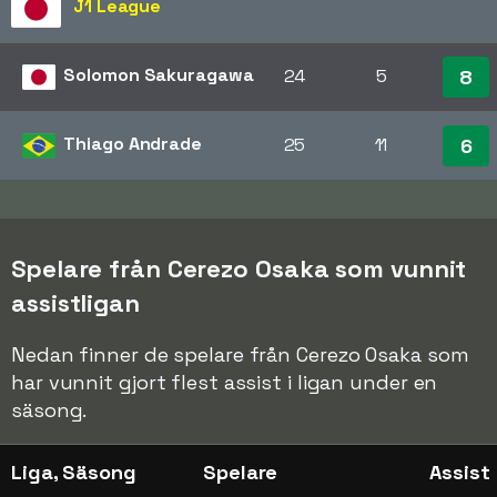
J1 League
Solomon Sakuragawa
24
5
8
Thiago Andrade
25
11
6
Spelare från Cerezo Osaka som vunnit
assistligan
Nedan finner de spelare från Cerezo Osaka som
har vunnit gjort flest assist i ligan under en
säsong.
Liga, Säsong
Spelare
Assist