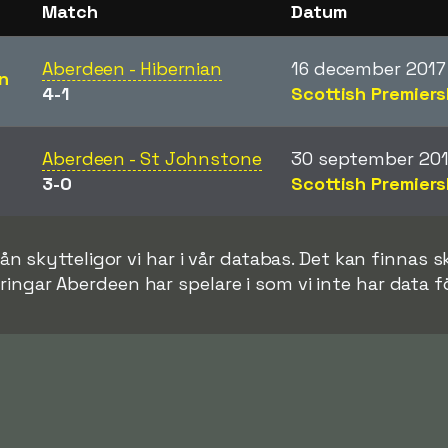
Match
Datum
Aberdeen - Hibernian
16 december 2017
n
4-1
Scottish Premiers
Aberdeen - St Johnstone
30 september 20
3-0
Scottish Premiers
ån skytteligor vi har i vår databas. Det kan finnas sk
ringar Aberdeen har spelare i som vi inte har data fö