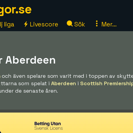
gor.se
j liga
Livescore
Sök
Mer...
r Aberdeen
n
och även spelare som varit med i toppen av skyttel
yttarna som spelat i
Aberdeen
i
Scottish Premiershi
nder de senaste åren.