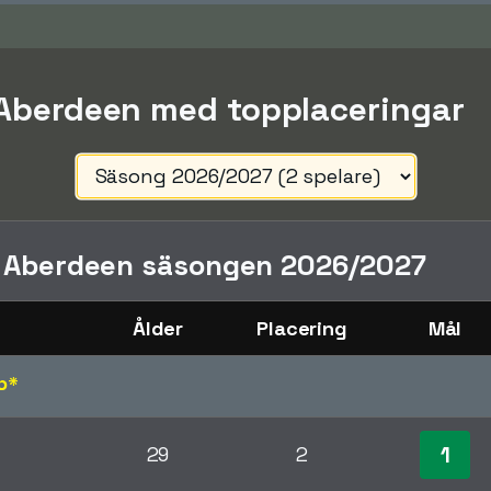
n Aberdeen med topplaceringar
i Aberdeen säsongen 2026/2027
Ålder
Placering
Mål
p
*
1
29
2