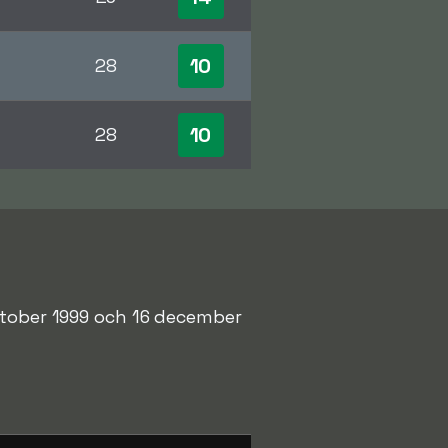
10
28
10
28
ktober 1999 och 16 december