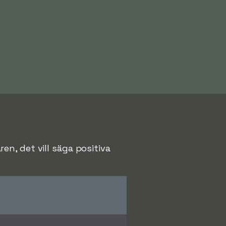
n, det vill säga positiva