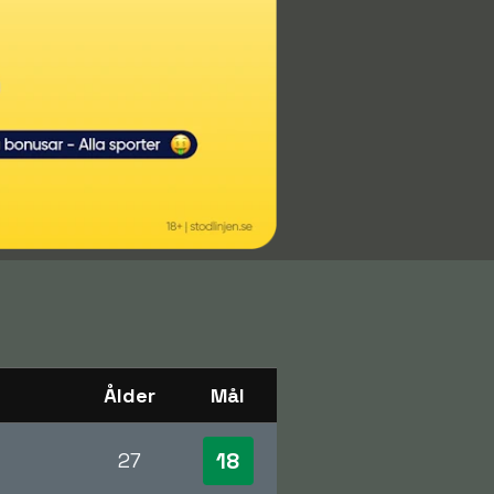
Ålder
Mål
18
27