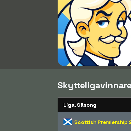
Skytteligavinnar
Liga, Säsong
Scottish Premiership