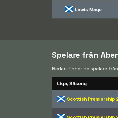
Lewis Mayo
Spelare från Abe
Nedan finner de spelare från
Liga, Säsong
Scottish Premiership
Scottish Premiership