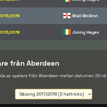
2015/2016
Niall McGinn
2015/2016
Jonny Hayes
are från Aberdeen
jorda av spelare från Aberdeen mellan datumen 20 o