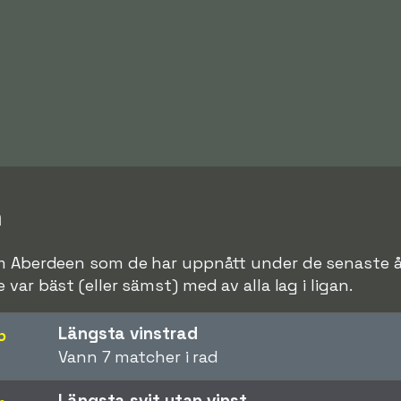
n
m Aberdeen som de har uppnått under de senaste åre
var bäst (eller sämst) med av alla lag i ligan.
Längsta vinstrad
p
Vann 7 matcher i rad
Längsta svit utan vinst