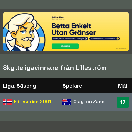
Skytteligavinnare från Lilleström
Liga, Säsong
Spelare
Mål
Eliteserien
2001
Clayton Zane
17