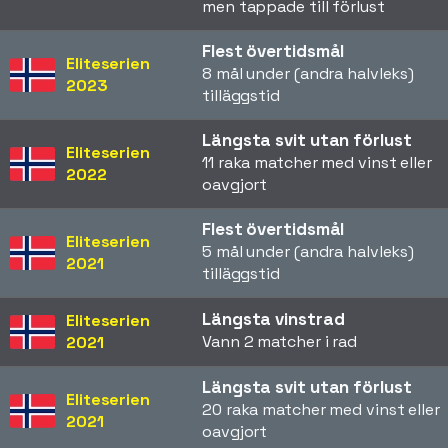
men tappade till förlust
Flest övertidsmål
Eliteserien
8 mål under (andra halvleks)
2023
tilläggstid
Längsta svit utan förlust
Eliteserien
11 raka matcher med vinst eller
2022
oavgjort
Flest övertidsmål
Eliteserien
5 mål under (andra halvleks)
2021
tilläggstid
Längsta vinstrad
Eliteserien
Vann 2 matcher i rad
2021
Längsta svit utan förlust
Eliteserien
20 raka matcher med vinst eller
2021
oavgjort