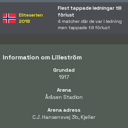
Flest tappade ledningar till
förlust
Eliteserien
2018
4 matcher där de var i ledning
men tappade till förlust
Information om Lilleström
Grundad
1917
Arena
Åråsen Stadion
Arena adress
C.J. Hansensvej 3b, Kjeller