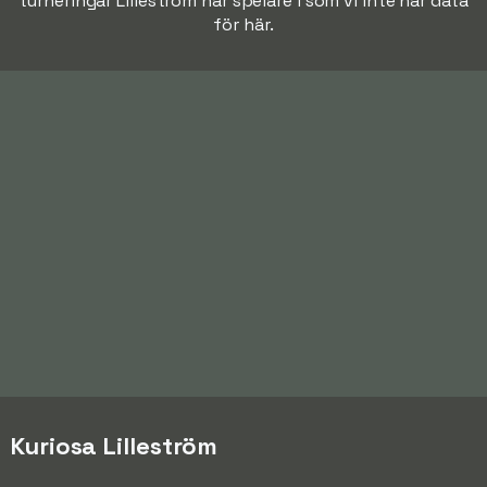
turneringar Lilleström har spelare i som vi inte har data
för här.
Kuriosa Lilleström