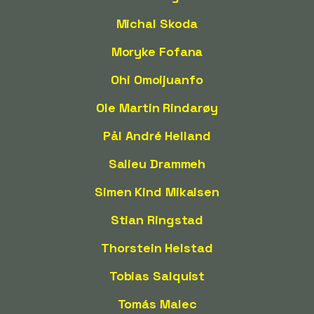
Michal Skoda
Moryke Fofana
Ohi Omoijuanfo
Ole Martin Rindarøy
Pål André Helland
Salieu Drammeh
Simen Kind Mikalsen
Stian Ringstad
Thorstein Helstad
Tobias Salquist
Tomás Malec