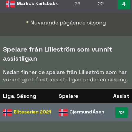
Markus Karlsbakk
26
22
4
*
Nuvarande pågående säsong
Spelare från Lilleström som vunnit
assistligan
Nedan finner de spelare från Lilleström som har
vunnit gjort flest assist i ligan under en säsong.
Liga, Säsong
Spelare
Assist
Eliteserien
2021
Gjermund Åsen
12