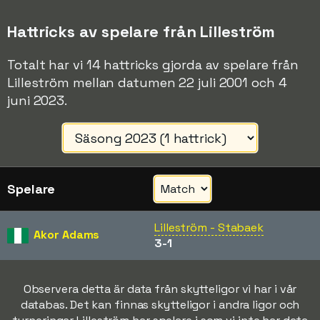
Hattricks av spelare från Lilleström
Totalt har vi 14 hattricks gjorda av spelare från
Lilleström mellan datumen 22 juli 2001 och 4
juni 2023.
Spelare
Lilleström - Stabaek
Akor Adams
3-1
Observera detta är data från skytteligor vi har i vår
databas. Det kan finnas skytteligor i andra ligor och