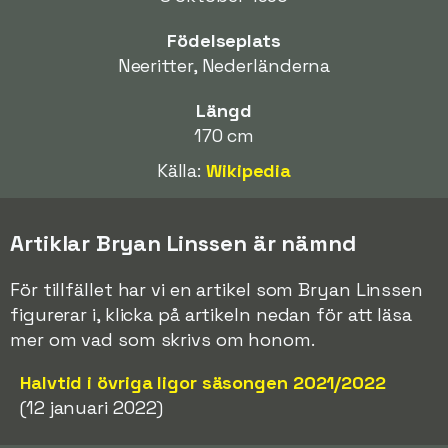
Födelseplats
Neeritter, Nederländerna
Längd
170 cm
Källa:
Wikipedia
Artiklar Bryan Linssen är nämnd
För tillfället har vi en artikel som Bryan Linssen
figurerar i, klicka på artikeln nedan för att läsa
mer om vad som skrivs om honom.
Halvtid i övriga ligor säsongen 2021/2022
(12 januari 2022)