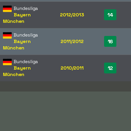
Bundesliga
14
Bayern
2012/2013
München
Bundesliga
16
Bayern
2011/2012
München
Bundesliga
12
Bayern
2010/2011
München