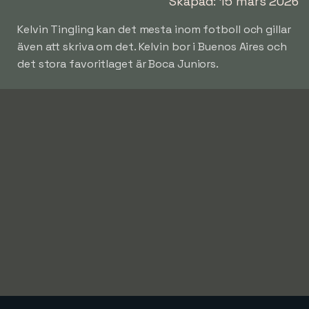
Skapad: 15 mars 2026
Kelvin Tingling kan det mesta inom fotboll och gillar
även att skriva om det. Kelvin bor i Buenos Aires och
det stora favoritlaget är Boca Juniors.