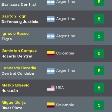
Argentina
5
Barracas Central
Gastón Togni
Argentina
5
Defensa y Justicia
Ignacio Russo
Argentina
5
Tigre
Jaminton Campaz
Colombia
5
Rosario Central
Leonardo Heredia
Argentina
5
Central Córdoba
Matko Miljevic
USA
5
Huracán
Miguel Borja
Colombia
5
River Plate