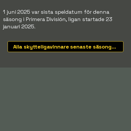
1 juni 2025 var sista speldatum för denna
säsong i Primera División, ligan startade 23
januari 2025.
Alla skytteligavinnare senaste säsongerna