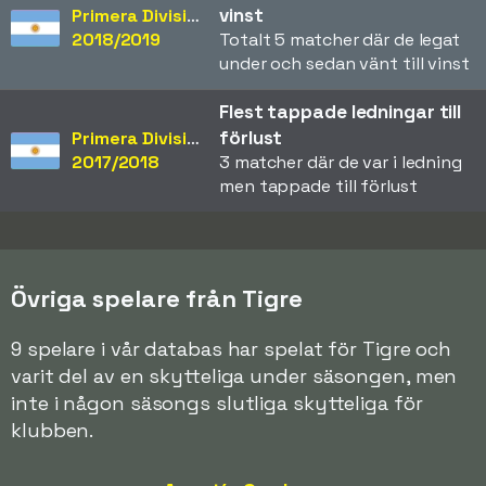
vinst
Primera División
2018/2019
Totalt 5 matcher där de legat
under och sedan vänt till vinst
Flest tappade ledningar till
förlust
Primera División
2017/2018
3 matcher där de var i ledning
men tappade till förlust
Övriga spelare från Tigre
9 spelare i vår databas har spelat för Tigre och
varit del av en skytteliga under säsongen, men
inte i någon säsongs slutliga skytteliga för
klubben.