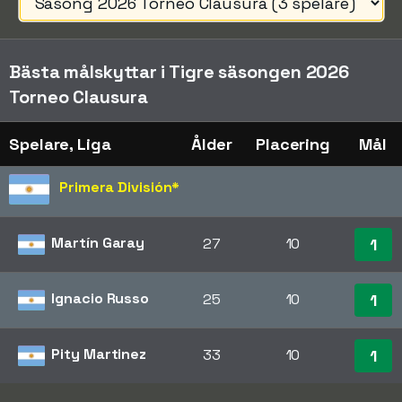
Bästa målskyttar i Tigre säsongen 2026
Torneo Clausura
Spelare, Liga
Ålder
Placering
Mål
Primera División
*
Martín Garay
27
10
1
Ignacio Russo
25
10
1
Pity Martinez
33
10
1