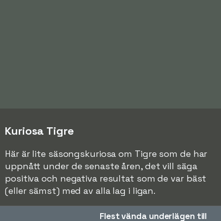
Kuriosa Tigre
Här är lite säsongskuriosa om Tigre som de har
uppnått under de senaste åren, det vill säga
positiva och negativa resultat som de var bäst
(eller sämst) med av alla lag i ligan.
Flest vända underlägen till