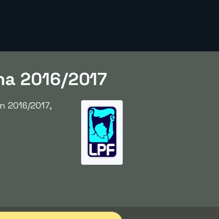
ina 2016/2017
n 2016/2017,