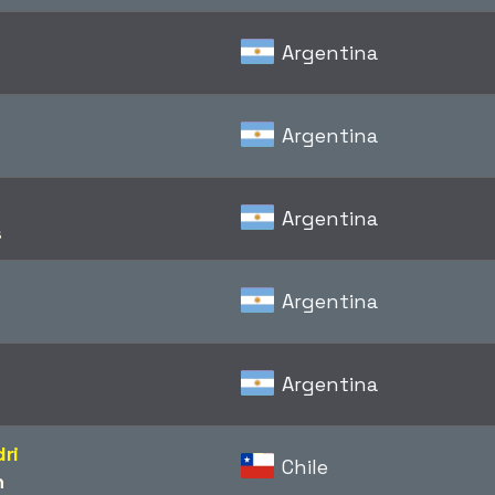
Argentina
Argentina
Argentina
s
Argentina
Argentina
ri
Chile
n