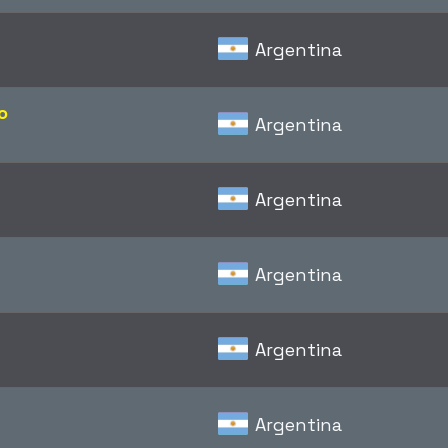
Argentina
o
Argentina
Argentina
Argentina
Argentina
Argentina