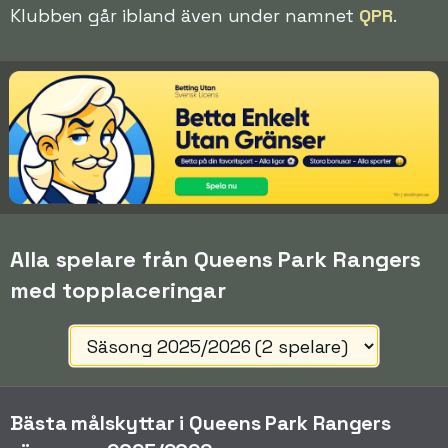
Klubben går ibland även under namnet
QPR
.
Alla spelare från Queens Park Rangers
med topplaceringar
Bästa målskyttar i Queens Park Rangers