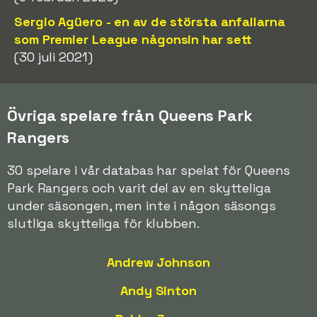
Sergio Agüero - en av de största anfallarna
som Premier League någonsin har sett
(30 juli 2021)
Övriga spelare från Queens Park
Rangers
30 spelare i vår databas har spelat för Queens
Park Rangers och varit del av en skytteliga
under säsongen, men inte i någon säsongs
slutliga skytteliga för klubben.
Andrew Johnson
Andy Sinton