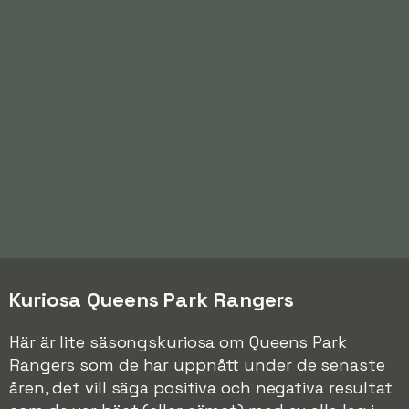
Kuriosa Queens Park Rangers
Här är lite säsongskuriosa om Queens Park
Rangers som de har uppnått under de senaste
åren, det vill säga positiva och negativa resultat