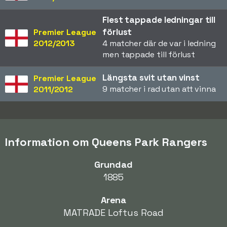
Flest tappade ledningar till
förlust
Premier League
2012/2013
4 matcher där de var i ledning
men tappade till förlust
Längsta svit utan vinst
Premier League
9 matcher i rad utan att vinna
2011/2012
Information om Queens Park Rangers
Grundad
1885
Arena
MATRADE Loftus Road