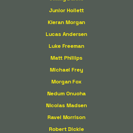
Junior Hoilett
Kieran Morgan
Lucas Andersen
Luke Freeman
Matt Phillips
Michael Frey
Morgan Fox
Nedum Onuoha
Nicolas Madsen
Ravel Morrison
Robert Dickie