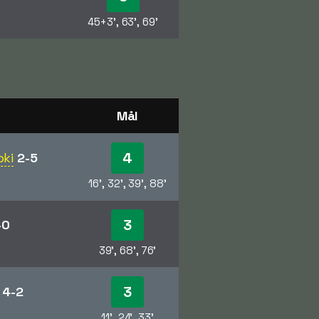
45+3', 63', 69'
Mål
4
oki
2-5
16', 32', 39', 88'
3
-0
39', 68', 76'
3
4-2
11', 24', 33'