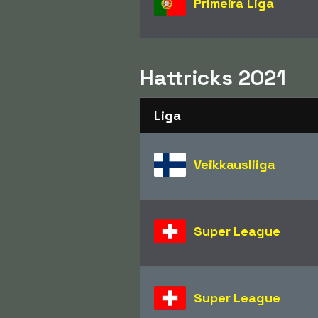
Primeira Liga
Hattricks 2021
Liga
Veikkausliiga
Super League
Super League