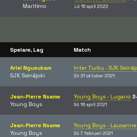
Maritimo
Lö 16 april 2022
Spelare, Lag
Match
Ariel Ngueukam
Inter Turku - SJK Seinäj
SJK Seinäjoki
Sö 31 oktober 2021
Jean-Pierre Nsame
Young Boys - Lugano
3
Young Boys
Sö 18 april 2021
Jean-Pierre Nsame
Young Boys - Lausanne
Young Boys
Sö 7 februari 2021