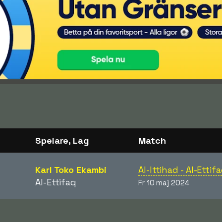
Spelare, Lag
Match
Karl Toko Ekambi
Al-Ittihad - Al-Ettif
Al-Ettifaq
Fr 10 maj 2024