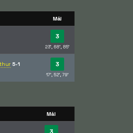
Mål
3
23', 68', 85'
3
thur
5-1
17', 52', 79'
Mål
3