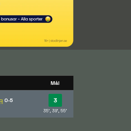
Mål
3
aq
0-5
35', 39', 55'