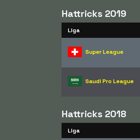
Hattricks 2019
Liga
Super League
Saudi Pro League
Hattricks 2018
Liga