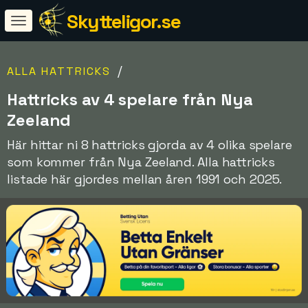
Skytteligor.se
/
ALLA HATTRICKS
Hattricks av 4 spelare från Nya
Zeeland
Här hittar ni 8 hattricks gjorda av 4 olika spelare
som kommer från Nya Zeeland. Alla hattricks
listade här gjordes mellan åren 1991 och 2025.