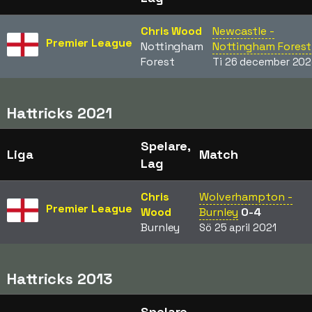
Chris Wood
Newcastle -
Premier League
Nottingham
Nottingham Forest
Forest
Ti 26 december 20
Hattricks 2021
Spelare,
Liga
Match
Lag
Chris
Wolverhampton -
Premier League
Wood
Burnley
0-4
Burnley
Sö 25 april 2021
Hattricks 2013
Spelare,