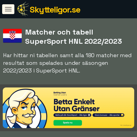
Skytteligor.se
Matcher och tabell
SuperSport HNL 2022/2023
Har hittar ni tabellen samt alla 180 matcher med
resultat som spelades under säsongen
2022/2023 i SuperSport HNL.