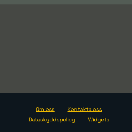
Om oss
Kontakta oss
Dataskyddspolicy
Widgets