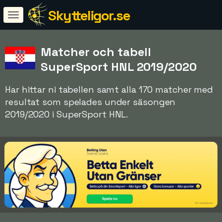
Skytteligor.se
Matcher och tabell
SuperSport HNL 2019/2020
Har hittar ni tabellen samt alla 170 matcher med
resultat som spelades under säsongen
2019/2020 i SuperSport HNL.