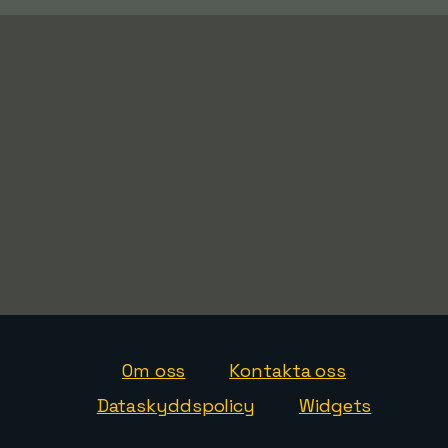
Om oss
Kontakta oss
Dataskyddspolicy
Widgets