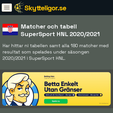
Skytteligor.se
Matcher och tabell
SuperSport HNL 2020/2021
Har hittar ni tabellen samt alla 180 matcher med
resultat som spelades under säsongen
2020/2021 i SuperSport HNL.