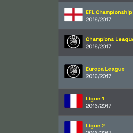
EFL Championship
2016/2017
Champions Leagu
2016/2017
Europa League
2016/2017
Ligue 1
2016/2017
Ligue 2
2016/2017