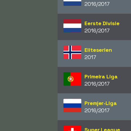
2016/2017
Eerste Divisie
2016/2017
Eliteserien
2017
Primeira Liga
2016/2017
Premjer-Liga
2016/2017
Super League