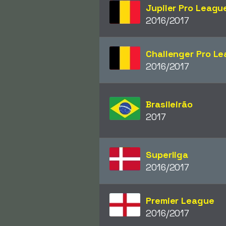
Jupiler Pro Leagu
2016/2017
Challenger Pro L
2016/2017
Brasileirão
2017
Superliga
2016/2017
Premier League
2016/2017