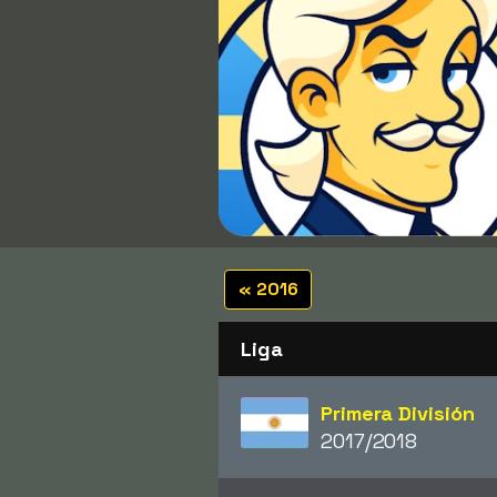
« 2016
Liga
Primera División
2017/2018