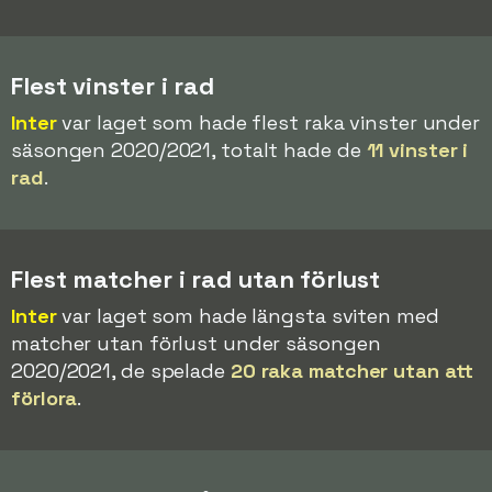
Flest vinster i rad
Inter
var laget som hade flest raka vinster under
säsongen 2020/2021, totalt hade de
11 vinster i
rad
.
Flest matcher i rad utan förlust
Inter
var laget som hade längsta sviten med
matcher utan förlust under säsongen
2020/2021, de spelade
20 raka matcher utan att
förlora
.