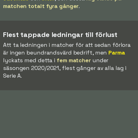
matchen totalt fyra gånger
.
Flest tappade ledningar till förlust
Att ta ledningen i matcher för att sedan förlora
är ingen beundrandsvärd bedrift, men
Parma
lyckats med detta i
fem matcher
under
säsongen 2020/2021, flest gånger av alla lag i
Serie A.