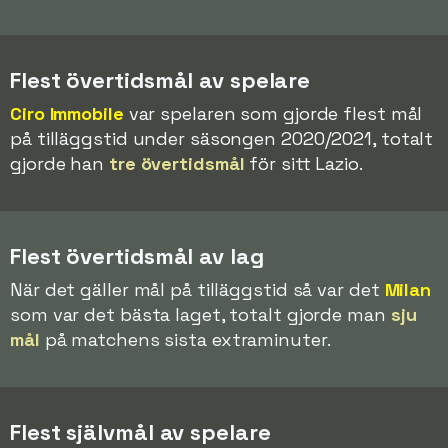
Flest övertidsmål av spelare
Ciro Immobile
var spelaren som gjorde flest mål
på tilläggstid under säsongen 2020/2021, totalt
gjorde han
tre övertidsmål
för sitt Lazio.
Flest övertidsmål av lag
När det gäller mål på tilläggstid så var det
Milan
som var det bästa laget, totalt gjorde man
sju
mål
på matchens sista extraminuter.
Flest självmål av spelare