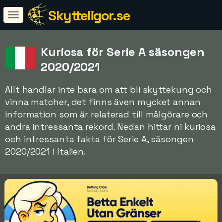
Skytteligor.se
Kuriosa för Serie A säsongen
2020/2021
Allt handlar inte bara om att bli skyttekung och
vinna matcher, det finns även mycket annan
information som är relaterad till målgörare och
andra intressanta rekord. Nedan hittar ni kuriosa
och intressanta fakta för Serie A, säsongen
2020/2021 i Italien.