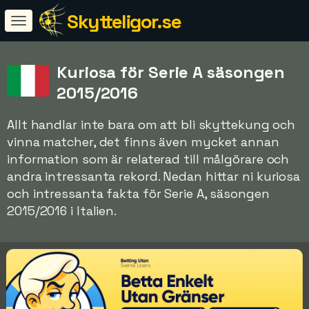
Skytteligor.se
Kuriosa för Serie A säsongen
2015/2016
Allt handlar inte bara om att bli skyttekung och
vinna matcher, det finns även mycket annan
information som är relaterad till målgörare och
andra intressanta rekord. Nedan hittar ni kuriosa
och intressanta fakta för Serie A, säsongen
2015/2016 i Italien.