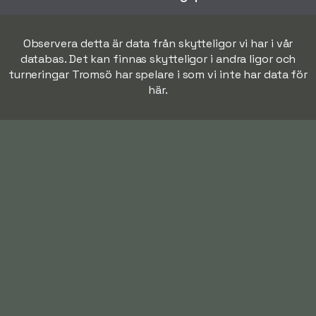
Observera detta är data från skytteligor vi har i vår
databas. Det kan finnas skytteligor i andra ligor och
turneringar Tromsö har spelare i som vi inte har data för
här.