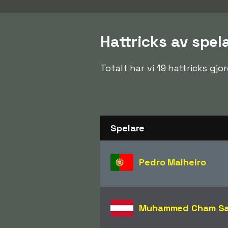
Hattricks av spel
Totalt har vi 19 hattricks gj
Spelare
Pedro Malheiro
Muhammed Cham Sa