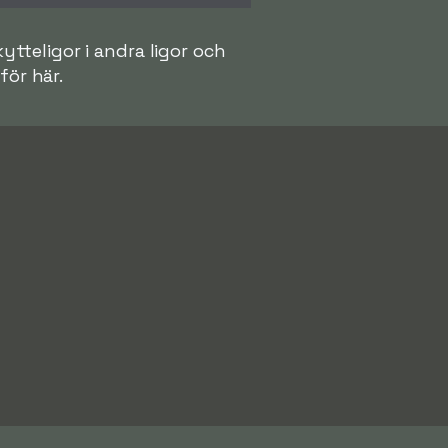
ytteligor i andra ligor och
för här.