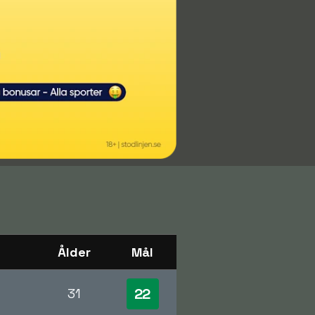
Ålder
Mål
22
31