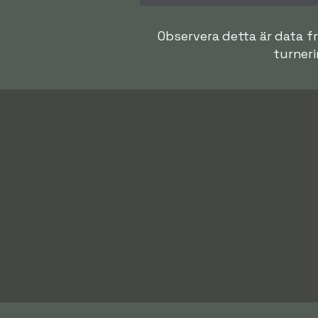
Observera detta är data fr
turneri