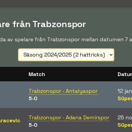
are från Trabzonspor
orda av spelare från Trabzonspor mellan datumen 7 a
Match
Datu
Trabzonspor - Antalyaspor
12 ja
5-0
Süper
Trabzonspor - Adana Demirspor
25 n
racevic
5-0
Süper