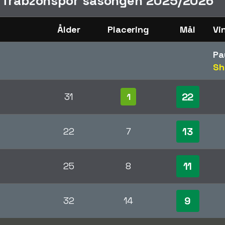
i Trabzonspor säsongen 2025/2026
Ålder
Placering
Mål
Vi
Pa
Sh
22
31
1
13
22
7
11
25
8
9
32
14