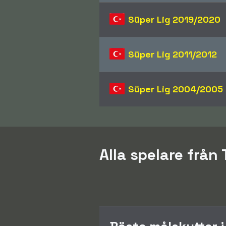
Süper Lig
2019/2020
Süper Lig
2011/2012
Süper Lig
2004/2005
Alla spelare frå