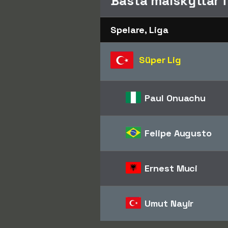
Bästa målskyttar 
Spelare, Liga
Süper Lig
Paul Onuachu
Felipe Augusto
Ernest Muci
Umut Nayir