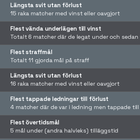
Längsta svit utan förlust
15 raka matcher med vinst eller oavgjort
Flest vända underlägen till vinst
Totalt 6 matcher där de legat under och sedan v
Flest straffmål
Totalt 11 gjorda mål på straff
Längsta svit utan förlust
16 raka matcher med vinst eller oavgjort
Flest tappade ledningar till förlust
4 matcher där de var i ledning men tappade till
Flest övertidsmål
5 mål under (andra halvleks) tilläggstid