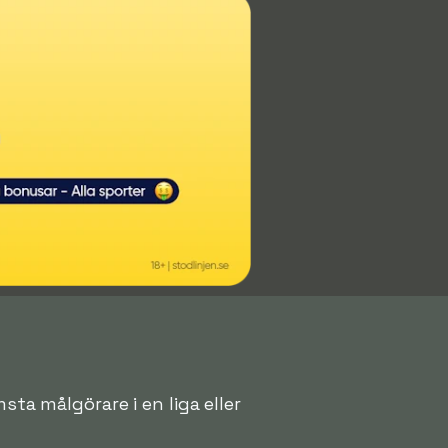
sta målgörare i en liga eller