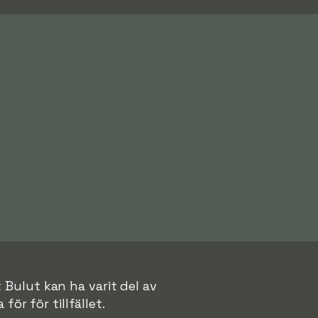
 Bulut kan ha varit del av
för för tillfället.