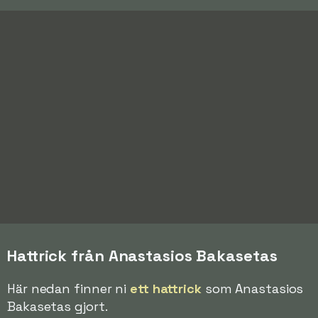
Hattrick från Anastasios Bakasetas
Här nedan finner ni
ett hattrick
som Anastasios
Bakasetas gjort.