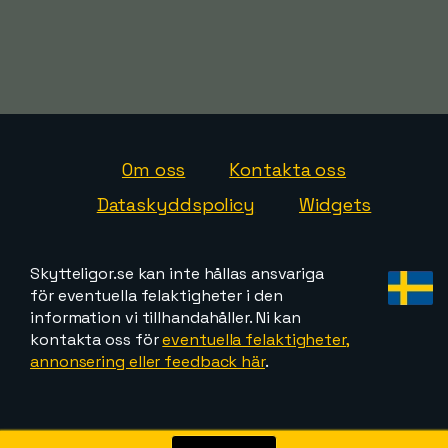
Om oss
Kontakta oss
Dataskyddspolicy
Widgets
Skytteligor.se kan inte hållas ansvariga
för eventuella felaktigheter i den
information vi tillhandahåller. Ni kan
kontakta oss för
eventuella felaktigheter,
annonsering eller feedback här
.