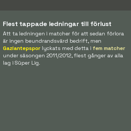
Flest tappade ledningar till förlust
Att ta ledningen i matcher för att sedan förlora
är ingen beundrandsvärd bedrift, men
Gaziantepspor
lyckats med detta i
fem matcher
under säsongen 2011/2012, flest gånger av alla
lag i Süper Lig.