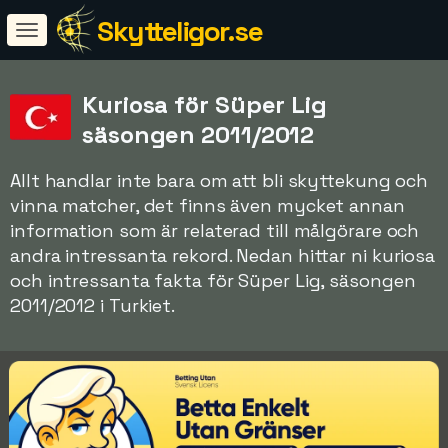
Skytteligor.se
Kuriosa för Süper Lig
säsongen 2011/2012
Allt handlar inte bara om att bli skyttekung och
vinna matcher, det finns även mycket annan
information som är relaterad till målgörare och
andra intressanta rekord. Nedan hittar ni kuriosa
och intressanta fakta för Süper Lig, säsongen
2011/2012 i Turkiet.