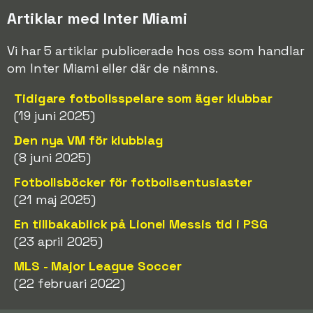
Artiklar med Inter Miami
Vi har 5 artiklar publicerade hos oss som handlar
om Inter Miami eller där de nämns.
Tidigare fotbollsspelare som äger klubbar
(19 juni 2025)
Den nya VM för klubblag
(8 juni 2025)
Fotbollsböcker för fotbollsentusiaster
(21 maj 2025)
En tillbakablick på Lionel Messis tid i PSG
(23 april 2025)
MLS - Major League Soccer
(22 februari 2022)