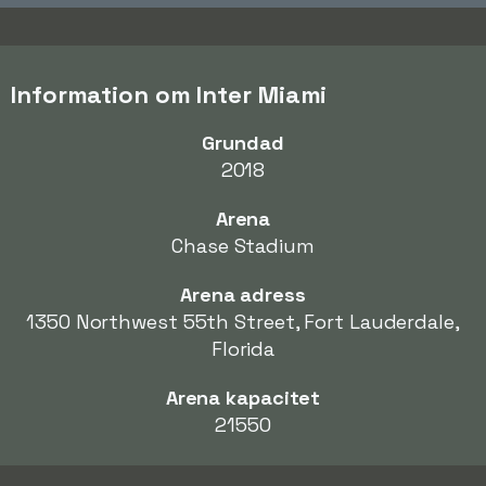
Information om Inter Miami
Grundad
2018
Arena
Chase Stadium
Arena adress
1350 Northwest 55th Street, Fort Lauderdale,
Florida
Arena kapacitet
21550