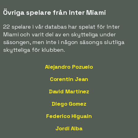
Övriga spelare från Inter Miami
22 spelare i vår databas har spelat för Inter
Miami och varit del av en skytteliga under
säsongen, men inte i någon säsongs slutliga
skytteliga för klubben.
Alejandro Pozuelo
Corentin Jean
David Martinez
Diego Gomez
Federico Higuain
Jordi Alba