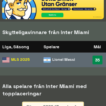
Skytteligavinnare från Inter Miami
Liga, Säsong
Spelare
Mål
MLS
2025
Lionel Messi
35
Alla spelare från Inter Miami med
topplaceringar