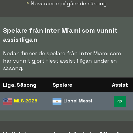
*
Nuvarande pågående säsong
Spelare från Inter Miami som vunnit
assistligan
Nedan finner de spelare från Inter Miami som
har vunnit gjort flest assist i ligan under en
säsong.
Liga, Säsong
Spelare
Assist
MLS
2025
Lionel Messi
12