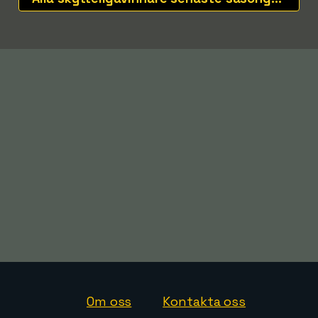
Om oss
Kontakta oss