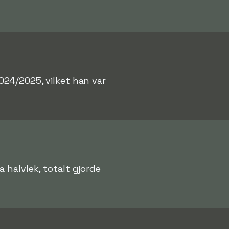
24/2025, vilket han var
 halvlek, totalt gjorde