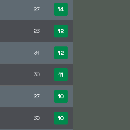
14
27
12
23
12
31
11
30
10
27
10
30