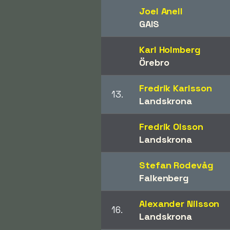
Joel Anell
GAIS
Karl Holmberg
Örebro
Fredrik Karlsson
13.
Landskrona
Fredrik Olsson
Landskrona
Stefan Rodevåg
Falkenberg
Alexander Nilsson
16.
Landskrona