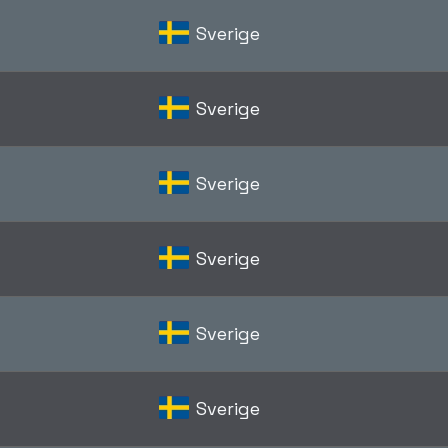
Sverige
Sverige
Sverige
Sverige
Sverige
Sverige