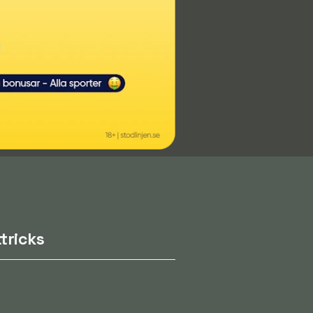
tricks