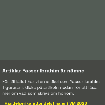
Artiklar Yasser Ibrahim är nämnd
För tillfället har vi en artikel som Yasser Ibrahim
figurerar i, klicka på artikeln nedan för att läsa
mer om vad som skrivs om honom.
Händelserika åttondelsfinaler i VM 2026