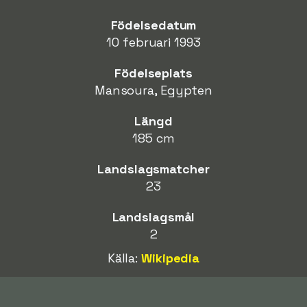
Födelsedatum
10 februari 1993
Födelseplats
Mansoura, Egypten
Längd
185 cm
Landslagsmatcher
23
Landslagsmål
2
Källa:
Wikipedia