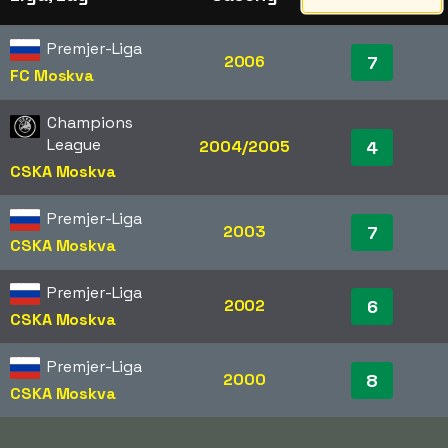
Premjer-Liga
2006
7
FC Moskva
Champions
League
2004/2005
4
CSKA Moskva
Premjer-Liga
2003
7
CSKA Moskva
Premjer-Liga
2002
6
CSKA Moskva
Premjer-Liga
2000
8
CSKA Moskva