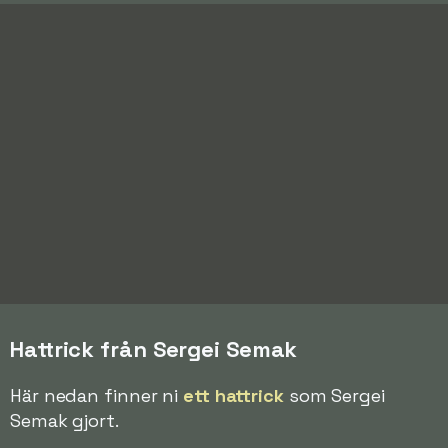
Hattrick från Sergei Semak
Här nedan finner ni
ett hattrick
som Sergei
Semak gjort.